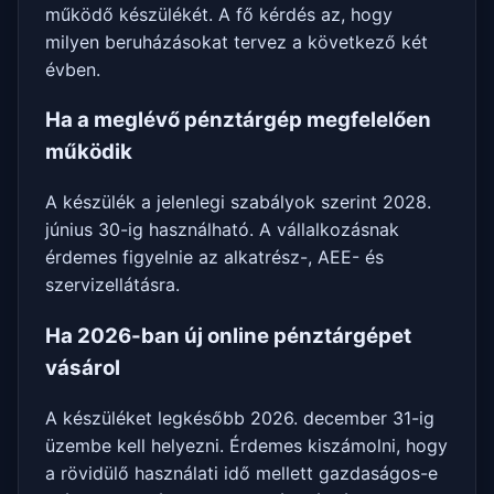
működő készülékét. A fő kérdés az, hogy
milyen beruházásokat tervez a következő két
évben.
Ha a meglévő pénztárgép megfelelően
működik
A készülék a jelenlegi szabályok szerint 2028.
június 30-ig használható. A vállalkozásnak
érdemes figyelnie az alkatrész-, AEE- és
szervizellátásra.
Ha 2026-ban új online pénztárgépet
vásárol
A készüléket legkésőbb 2026. december 31-ig
üzembe kell helyezni. Érdemes kiszámolni, hogy
a rövidülő használati idő mellett gazdaságos-e